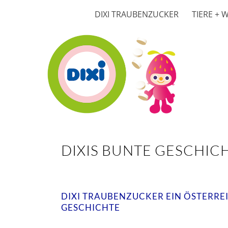
DIXI TRAUBENZUCKER
TIERE + 
DIXIS BUNTE GESCHIC
DIXI TRAUBENZUCKER EIN ÖSTERRE
GESCHICHTE