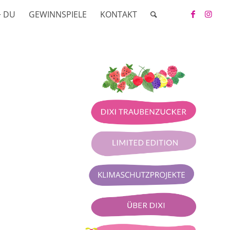
+ DU
GEWINNSPIELE
KONTAKT