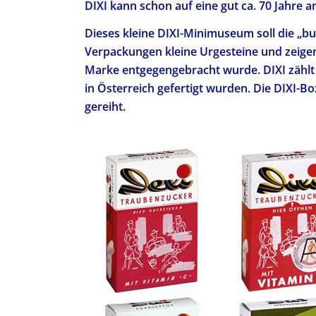
DIXI kann schon auf eine gut ca. 70 Jahre
Dieses kleine DIXI-Minimuseum soll die „bun
Verpackungen kleine Urgesteine und zeigen
Marke entgegengebracht wurde. DIXI zählt s
in Österreich gefertigt wurden. Die DIXI-B
gereiht.