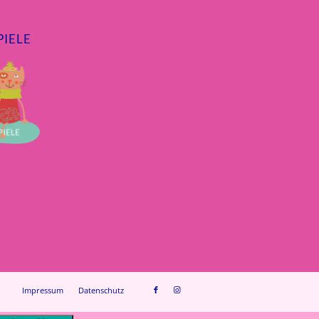
IELE
Impressum
Datenschutz