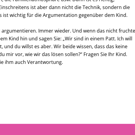
inschreitens ist aber dann nicht die Technik, sondern die
 ist wichtig für die Argumentation gegenüber dem Kind.
er argumentieren. Immer wieder. Und wenn das nicht fruchte
m Kind hin und sagen Sie: „Wir sind in einem Patt. Ich will
t, und du willst es aber. Wir beide wissen, dass das keine
u mir vor, wie wir das lösen sollen?“ Fragen Sie Ihr Kind.
Sie ihm auch Verantwortung.