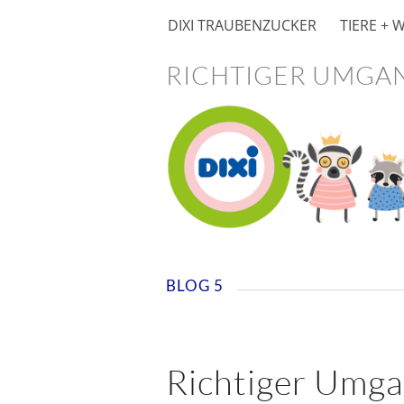
DIXI TRAUBENZUCKER
TIERE + 
RICHTIGER UMGAN
BLOG 5
Richtiger Umga