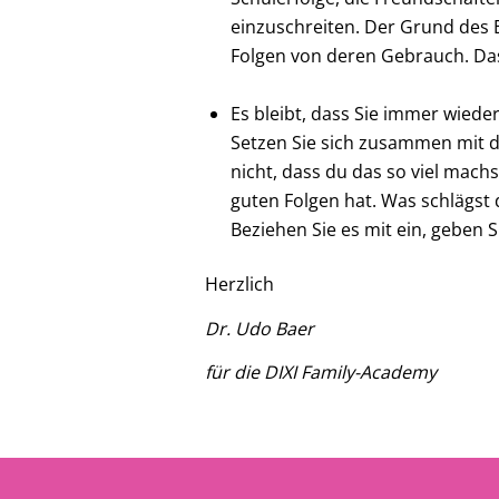
einzuschreiten. Der Grund des E
Folgen von deren Gebrauch. Das
Es bleibt, dass Sie immer wied
Setzen Sie sich zusammen mit de
nicht, dass du das so viel machs
guten Folgen hat. Was schlägst d
Beziehen Sie es mit ein, geben 
Herzlich
Dr. Udo Baer
für die DIXI Family-Academy